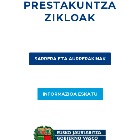
PRESTAKUNTZA
ZIKLOAK
SARRERA ETA AURRERAKINAK
INFORMAZIOA ESKATU