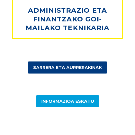
ADMINISTRAZIO ETA
FINANTZAKO GOI-
MAILAKO TEKNIKARIA
SARRERA ETA AURRERAKINAK
INFORMAZIOA ESKATU