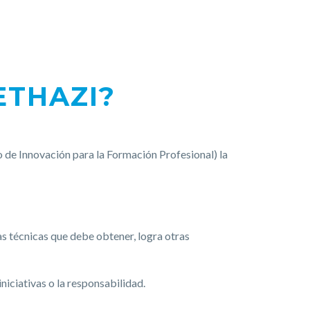
ETHAZI?
de Innovación para la Formación Profesional) la
 técnicas que debe obtener, logra otras
niciativas o la responsabilidad.