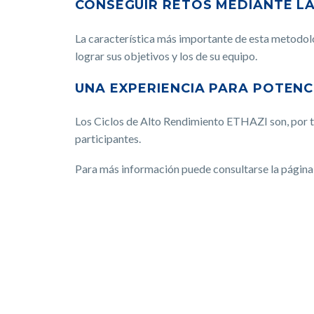
CONSEGUIR RETOS MEDIANTE L
La característica más importante de esta metodolo
lograr sus objetivos y los de su equipo.
UNA EXPERIENCIA PARA POTENC
Los Ciclos de Alto Rendimiento ETHAZI son, por ta
participantes.
Para más información puede consultarse la pági