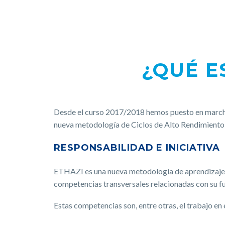
¿QUÉ E
Desde el curso 2017/2018 hemos puesto en marcha 
nueva metodología de Ciclos de Alto Rendimient
RESPONSABILIDAD E INICIATIVA
ETHAZI es una nueva metodología de aprendizaje b
competencias transversales relacionadas con su fu
Estas competencias son, entre otras, el trabajo en 