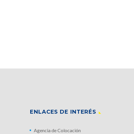
ENLACES DE INTERÉS
Agencia de Colocación