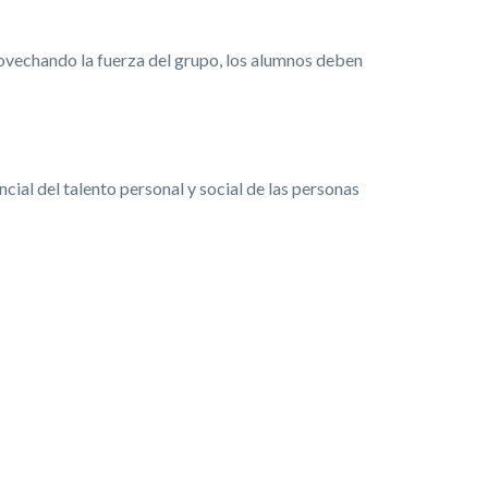
rovechando la fuerza del grupo, los alumnos deben
ial del talento personal y social de las personas