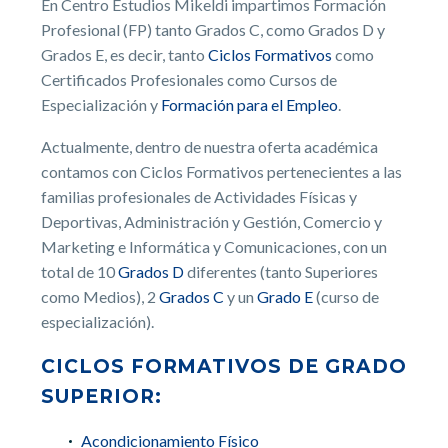
En Centro Estudios Mikeldi impartimos Formación
Profesional (FP) tanto Grados C, como Grados D y
Grados E, es decir, tanto
Ciclos Formativos
como
Certificados Profesionales como Cursos de
Especialización y
Formación para el Empleo
.
Actualmente, dentro de nuestra oferta académica
contamos con Ciclos Formativos pertenecientes a las
familias profesionales de Actividades Físicas y
Deportivas, Administración y Gestión, Comercio y
Marketing e Informática y Comunicaciones, con un
total de 10
Grados D
diferentes (tanto Superiores
como Medios), 2
Grados C
y un
Grado E
(curso de
especialización).
CICLOS FORMATIVOS DE GRADO
SUPERIOR:
Acondicionamiento Físico