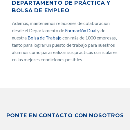
DEPARTAMENTO DE PRÁCTICA Y
BOLSA DE EMPLEO
Además, mantenemos relaciones de colaboración
desde el Departamento de
Formación Dual
y de
nuestra
Bolsa de Trabajo
con más de 1000 empresas,
tanto para lograr un puesto de trabajo para nuestros
alumnos como para realizar sus prácticas curriculares
en las mejores condiciones posibles.
PONTE EN CONTACTO CON NOSOTROS