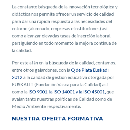
La constante búsqueda de la innovación tecnológica y
didáctica nos permite ofrecer un servicio de calidad
para dar una rápida respuesta a las necesidades del
entorno (alumnado, empresas e instituciones) así
como alcanzar elevadas tasas de inserción laboral,
persiguiendo en todo momento la mejora continua de
la calidad.
Por este afán en la búsqueda de la calidad, contamos,
entre otros galardones, con la
Q de Plata Euskadi
2012
a la calidad de gestión educativa otorgada por
EUSKALIT (Fundación Vasca para la Calidad) así
como la
ISO 9001, la ISO 14001 y la ISO 45001,
que
avalan tanto nuestras políticas de Calidad como de
Medio Ambiente respectivamente.
NUESTRA OFERTA FORMATIVA