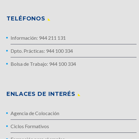
TELÉFONOS
Información: 944 211 131
Dpto. Prácticas: 944 100 334
Bolsa de Trabajo: 944 100 334
ENLACES DE INTERÉS
Agencia de Colocación
Ciclos Formativos