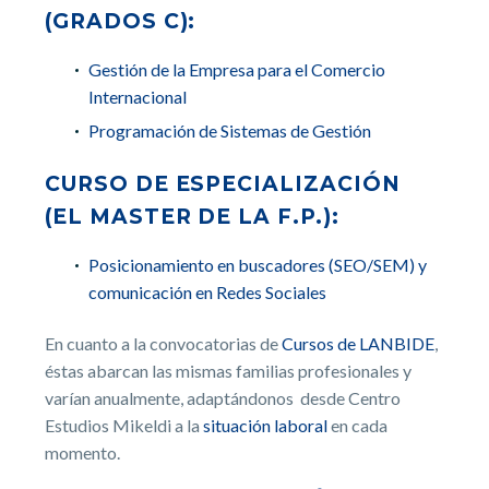
(GRADOS C):
Gestión de la Empresa para el Comercio
Internacional
Programación de Sistemas de Gestión
CURSO DE ESPECIALIZACIÓN
(EL MASTER DE LA F.P.):
Posicionamiento en buscadores (SEO/SEM) y
comunicación en Redes Sociales
En cuanto a la convocatorias de
Cursos de LANBIDE
,
éstas abarcan las mismas familias profesionales y
varían anualmente, adaptándonos desde Centro
Estudios Mikeldi a la
situación laboral
en cada
momento.