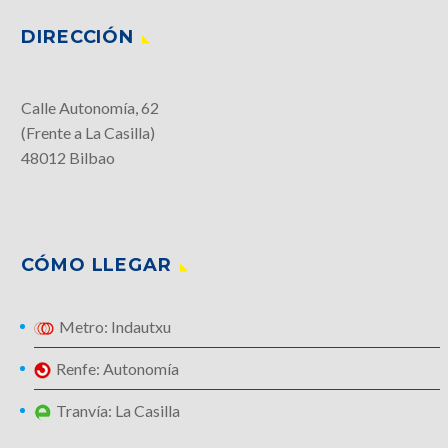
DIRECCIÓN
Calle Autonomía, 62
(Frente a La Casilla)
48012 Bilbao
CÓMO LLEGAR
Metro: Indautxu
Renfe: Autonomía
Tranvía: La Casilla