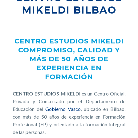
MIKELDI BILBAO
CENTRO ESTUDIOS MIKELDI
COMPROMISO, CALIDAD Y
MÁS DE 50 AÑOS DE
EXPERIENCIA EN
FORMACIÓN
CENTRO ESTUDIOS MIKELDI
es un Centro Oficial,
Privado y Concertado por el Departamento de
Educación del
Gobierno Vasco
, ubicado en Bilbao,
con más de 50 años de experiencia en Formación
Profesional (FP) y orientado a la formación integral
de las personas.