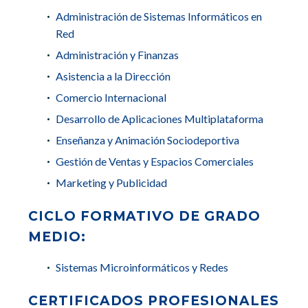
Administración de Sistemas Informáticos en
Red
Administración y Finanzas
Asistencia a la Dirección
Comercio Internacional
Desarrollo de Aplicaciones Multiplataforma
Enseñanza y Animación Sociodeportiva
Gestión de Ventas y Espacios Comerciales
Marketing y Publicidad
CICLO FORMATIVO DE GRADO
MEDIO:
Sistemas Microinformáticos y Redes
CERTIFICADOS PROFESIONALES