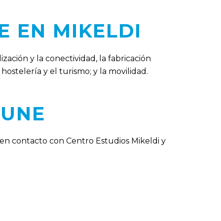
 EN MIKELDI
zación y la conectividad, la fabricación
ostelería y el turismo; y la movilidad.
GUNE
 en contacto con Centro Estudios Mikeldi y