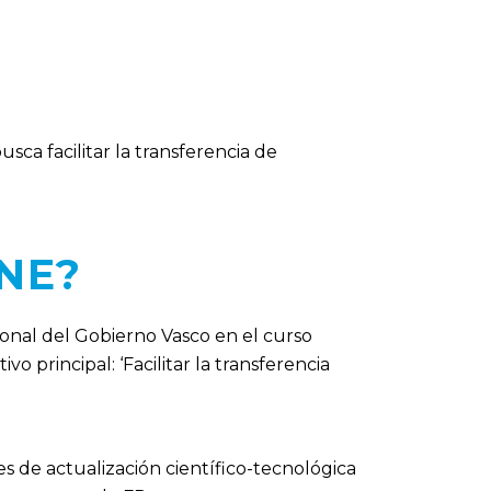
ca facilitar la transferencia de
NE?
ional del Gobierno Vasco en el curso
tivo principal:
‘Facilitar la transferencia
s de actualización científico-tecnológica