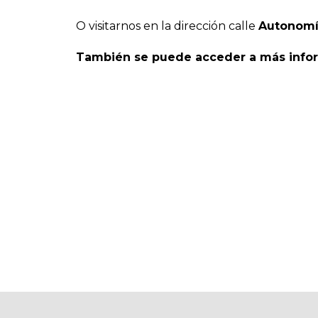
O visitarnos en la dirección calle
Autonomía
También se puede acceder a más info