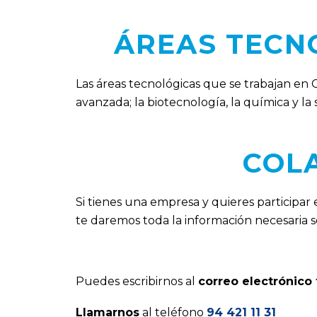
ÁREAS TECN
Las áreas tecnológicas que se trabajan en C
avanzada; la biotecnología, la química y la 
COL
Si tienes una empresa y quieres participa
te daremos toda la información necesaria 
Puedes escribirnos al
correo electrónico
Llamarnos
al teléfono
94 421 11 31