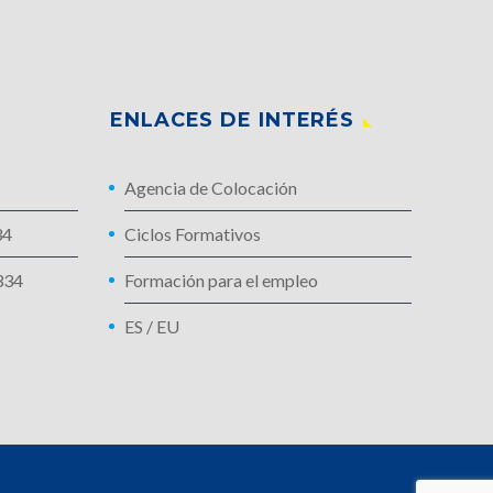
ENLACES DE INTERÉS
Agencia de Colocación
34
Ciclos Formativos
334
Formación para el empleo
ES
/
EU