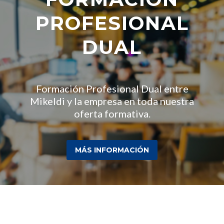
PROFESIONAL
DUAL
Formación Profesional Dual entre
Mikeldi y la empresa en toda nuestra
oferta formativa.
MÁS INFORMACIÓN