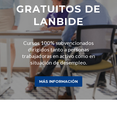
GRATUITOS DE
LANBIDE
Cursos 100% subvencionados
dirigidos tanto a personas
trabajadoras en activo como en
situación de desempleo.
MÁS INFORMACIÓN