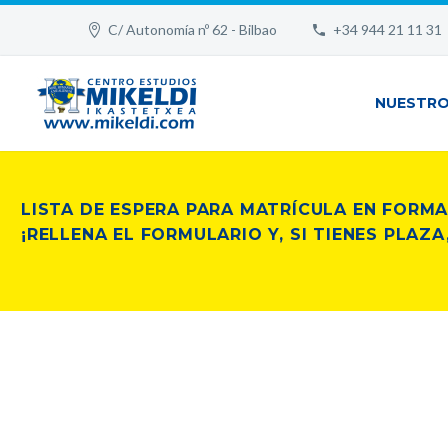
C/ Autonomía nº 62 - Bilbao
+34 944 21 11 31
NUESTRO
LISTA DE ESPERA PARA MATRÍCULA EN FORMA
¡RELLENA EL FORMULARIO Y, SI TIENES PLA