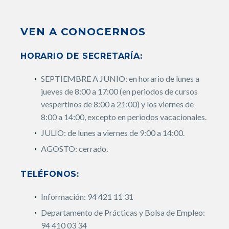
VEN A CONOCERNOS
HORARIO DE SECRETARÍA:
SEPTIEMBRE A JUNIO: en horario de lunes a
jueves de 8:00 a 17:00 (en periodos de cursos
vespertinos de 8:00 a 21:00) y los viernes de
8:00 a 14:00, excepto en periodos vacacionales.
JULIO: de lunes a viernes de 9:00 a 14:00.
AGOSTO: cerrado.
TELÉFONOS:
Información: 94 421 11 31
Departamento de Prácticas y Bolsa de Empleo:
94 410 03 34