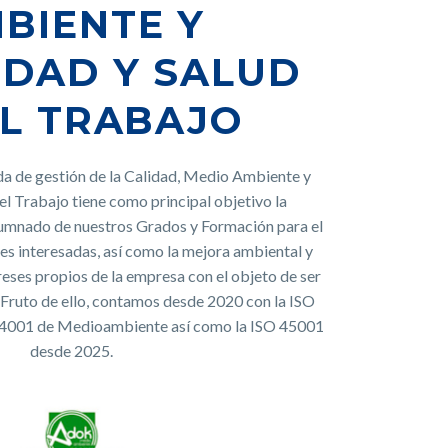
BIENTE Y
IDAD Y SALUD
EL TRABAJO
da de gestión de la Calidad, Medio Ambiente y
el Trabajo tiene como principal objetivo la
alumnado de nuestros Grados y Formación para el
es interesadas, así como la mejora ambiental y
ereses propios de la empresa con el objeto de ser
. Fruto de ello, contamos desde 2020 con la ISO
 14001 de Medioambiente así como la ISO 45001
desde 2025.