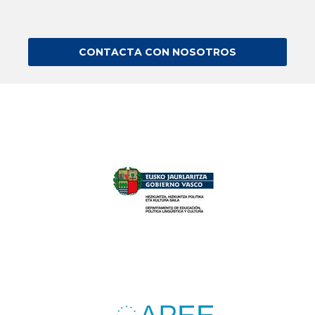
CONTACTA CON NOSOTROS