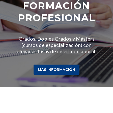
FORMACIÓN
PROFESIONAL
Grados, Dobles Grados y Másters
(cursos de especialización) con
elevadas tasas de inserción laboral.
MÁS INFORMACIÓN