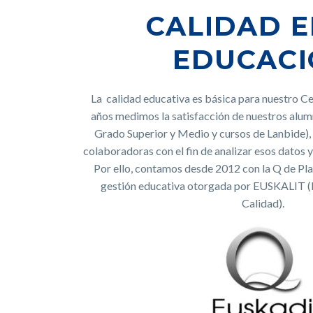
CALIDAD E
EDUCACI
La calidad educativa es básica para nuestro Ce
años medimos la satisfacción de nuestros alum
Grado Superior y Medio y cursos de Lanbide),
colaboradoras con el fin de analizar esos datos y
Por ello, contamos desde 2012 con la Q de Plat
gestión educativa otorgada por EUSKALIT (
Calidad).