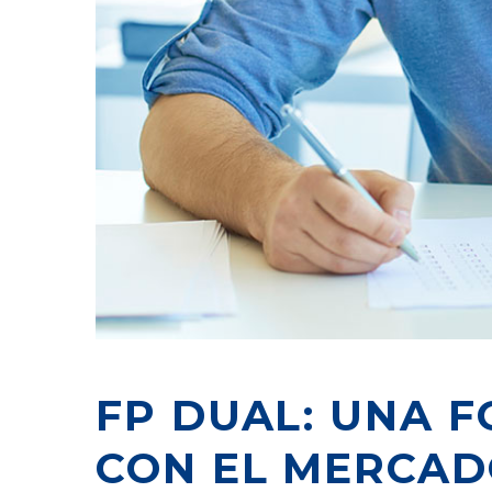
FP DUAL: UNA 
CON EL MERCAD