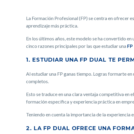
La Formación Profesional (FP) se centra en ofrecer es
aprendizaje más práctica.
En los últimos años, este modelo se ha convertido en u
cinco razones principales por las que estudiar una
FP 
1. ESTUDIAR UNA FP DUAL TE PE
Al estudiar una FP ganas tiempo. Logras formarte en 
completos.
Esto se traduce en una clara ventaja competitiva en 
formación específica y experiencia práctica en empre
Teniendo en cuenta la importancia de la experiencia e
2. LA FP DUAL OFRECE UNA FOR