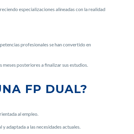
reciendo especializaciones alineadas con la realidad
mpetencias profesionales se han convertido en
meses posteriores a finalizar sus estudios.
UNA FP DUAL?
orientada al empleo.
 y adaptada a las necesidades actuales.