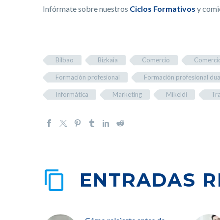
Infórmate sobre nuestros
Ciclos Formativos
y comi
Bilbao
Bizkaia
Comercio
Comercio
Formación profesional
Formación profesional dua
Informática
Marketing
Mikeldi
Tr
ENTRADAS R