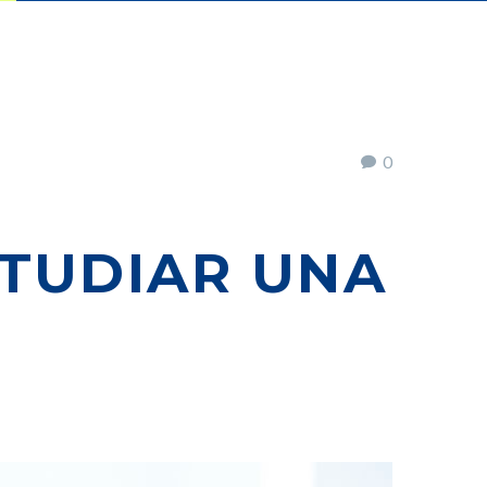
0
STUDIAR UNA