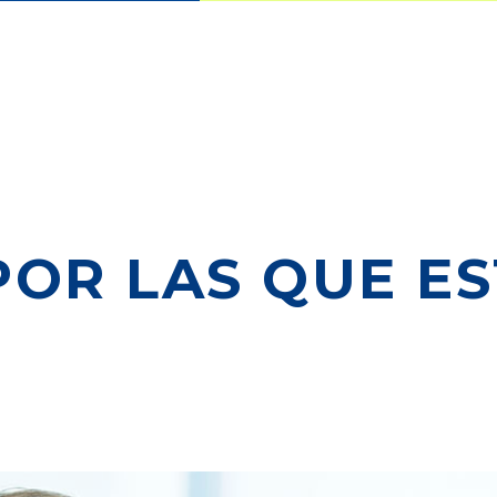
POR LAS QUE E