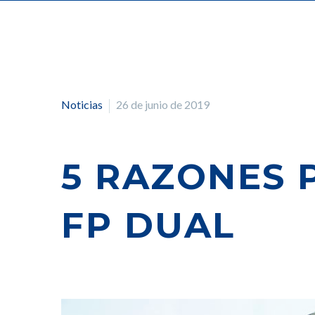
Noticias
26 de junio de 2019
5 RAZONES 
FP DUAL