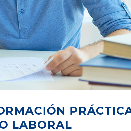
FORMACIÓN PRÁCTIC
O LABORAL