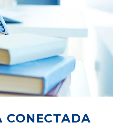
A CONECTADA