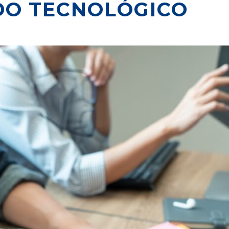
DO TECNOLÓGICO