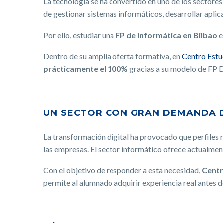
La tecnología se ha convertido en uno de los sector
de gestionar sistemas informáticos, desarrollar aplica
Por ello, estudiar una
FP de informática en Bilbao
e
Dentro de su amplia oferta formativa, en
Centro Estu
prácticamente el 100%
gracias a su modelo de FP D
UN SECTOR CON GRAN DEMANDA 
La transformación digital ha provocado que perfiles
las empresas. El sector informático ofrece actualmen
Con el objetivo de responder a esta necesidad,
Centr
permite al alumnado adquirir experiencia real antes de