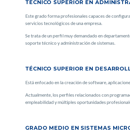
TÉCNICO SUPERIOR EN ADMINISTR
Este grado forma profesionales capaces de configurar
servicios tecnológicos de una empresa.
Se trata de un perfil muy demandado en departamento
soporte técnico y administración de sistemas.
TÉCNICO SUPERIOR EN DESARROL
Está enfocado en la creación de software, aplicacione
Actualmente, los perfiles relacionados con programac
empleabilidad y múltiples oportunidades profesional
GRADO MEDIO EN SISTEMAS MICR