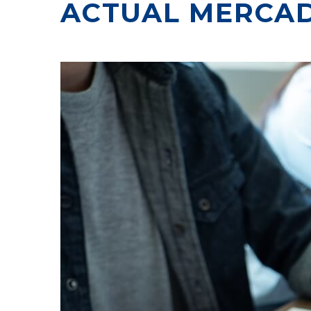
ACTUAL MERCA