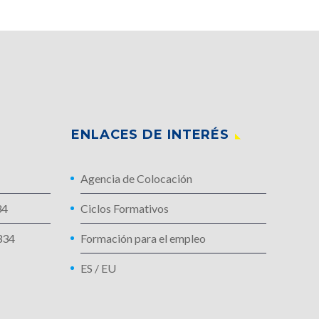
ENLACES DE INTERÉS
Agencia de Colocación
34
Ciclos Formativos
334
Formación para el empleo
ES
/
EU