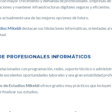
es con mayor crecimiento y demanda de profesionales. Empresas de
ciones y mantener infraestructuras digitales seguras y eficientes.
s actualmente una de las mejores opciones de futuro.
dios Mikeldi
destacan sus titulaciones informáticas, orientadas al
ual.
DE PROFESIONALES INFORMÁTICOS
 relacionados con programación, redes, soporte técnico o adminis
te excelentes oportunidades laborales y una gran estabilidad profe
o de Estudios Mikeldi
ofrece grados muy prácticos que incluyen
 finalizar sus estudios.