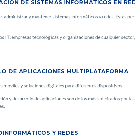
ACIÓN DE SISTEMAS INFORMÁTICOS EN RE
, administrar y mantener sistemas informáticos y redes. Estas per
s IT, empresas tecnológicas y organizaciones de cualquier sector,
LO DE APLICACIONES MULTIPLATAFORMA
s móviles y soluciones digitales para diferentes dispositivos.
ión y desarrollo de aplicaciones son de los más solicitados por la
es.
OINFORMÁTICOS Y REDES