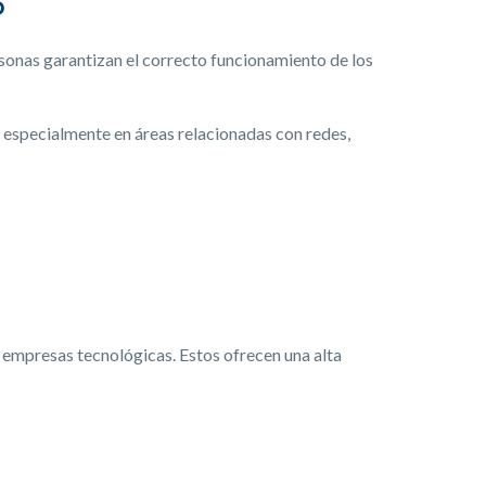
D
sonas garantizan el correcto funcionamiento de los
 especialmente en áreas relacionadas con redes,
s empresas tecnológicas. Estos ofrecen una alta