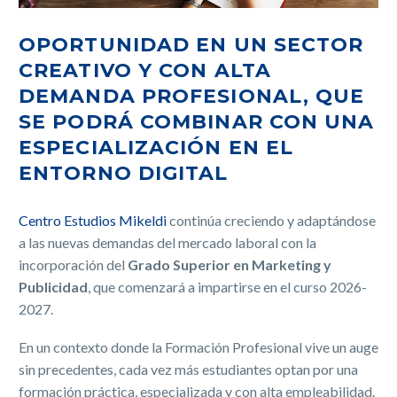
OPORTUNIDAD EN UN SECTOR
CREATIVO Y CON ALTA
DEMANDA PROFESIONAL, QUE
SE PODRÁ COMBINAR CON UNA
ESPECIALIZACIÓN EN EL
ENTORNO DIGITAL
Centro Estudios Mikeldi
continúa creciendo y adaptándose
a las nuevas demandas del mercado laboral con la
incorporación del
Grado Superior en Marketing y
Publicidad
, que comenzará a impartirse en el curso 2026-
2027.
En un contexto donde la Formación Profesional vive un auge
sin precedentes, cada vez más estudiantes optan por una
formación práctica, especializada y con alta empleabilidad.