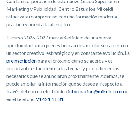
Con la incorporación de este nuevo Grado Superior en
Marketing y Publicidad,
Centro Estudios Mikeldi
refuerza su compromiso con una formación moderna,
práctica y orientada al empleo.
El curso 2026-2027 marcará el inicio de una nueva
oportunidad para quienes buscan desarrollar su carrera en
un sector creativo, estratégico y en constante evolución. La
preinscripción
para el próximo curso se acerca y es
importante estar atento a las fechas y procedimientos
necesarios que se anunciarán próximamente. Además, se
puede ampliar la información que se desee al respecto a
través del correo electrónico
informacion@mikeldi.com
y
en el teléfono
94 421 11 31
.