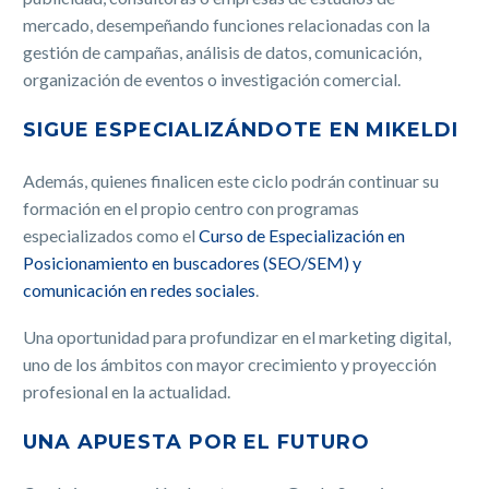
mercado, desempeñando funciones relacionadas con la
gestión de campañas, análisis de datos, comunicación,
organización de eventos o investigación comercial.
SIGUE ESPECIALIZÁNDOTE EN MIKELDI
Además, quienes finalicen este ciclo podrán continuar su
formación en el propio centro con programas
especializados como el
Curso de Especialización en
Posicionamiento en buscadores (SEO/SEM) y
comunicación en redes sociales
.
Una oportunidad para profundizar en el marketing digital,
uno de los ámbitos con mayor crecimiento y proyección
profesional en la actualidad.
UNA APUESTA POR EL FUTURO