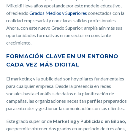
Mikeldi lleva años apostando por este modelo educativo,
ofreciendo
Grados Medios y Superiores
conectados con la
realidad empresarial y con claras salidas profesionales.
Ahora, con este nuevo Grado Superior, amplía aún más sus
oportunidades formativas en un sector en constante
crecimiento.
FORMACIÓN CLAVE EN UN ENTORNO
CADA VEZ MÁS DIGITAL
El marketing y la publicidad son hoy pilares fundamentales
para cualquier empresa. Desde la presencia en redes
sociales hasta el análisis de datos o la planificación de
campañas, las organizaciones necesitan perfiles preparados
para entender y gestionar la comunicación con sus clientes.
Este grado superior de
Marketing y Publicidad en Bilbao,
que permite obtener dos grados en un periodo de tres años,