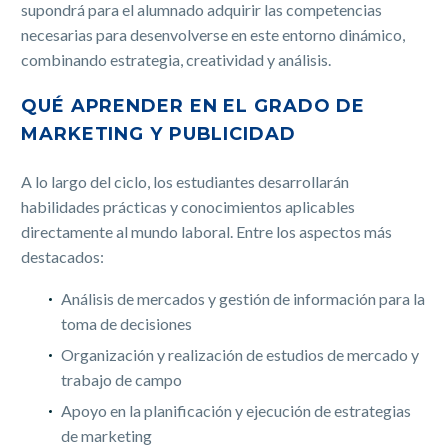
supondrá para el alumnado adquirir las competencias
necesarias para desenvolverse en este entorno dinámico,
combinando estrategia, creatividad y análisis.
QUÉ APRENDER EN EL GRADO DE
MARKETING Y PUBLICIDAD
A lo largo del ciclo, los estudiantes desarrollarán
habilidades prácticas y conocimientos aplicables
directamente al mundo laboral. Entre los aspectos más
destacados:
Análisis de mercados y gestión de información para la
toma de decisiones
Organización y realización de estudios de mercado y
trabajo de campo
Apoyo en la planificación y ejecución de estrategias
de marketing