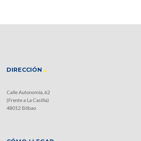
DIRECCIÓN
Calle Autonomía, 62
(Frente a La Casilla)
48012 Bilbao