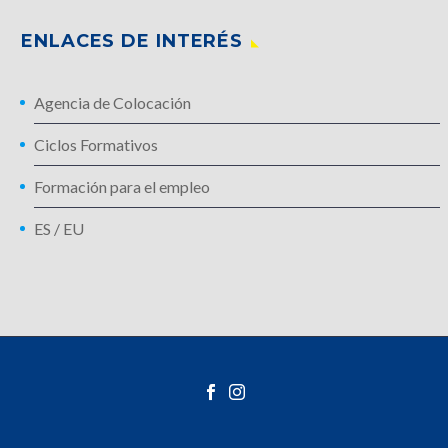
ENLACES DE INTERÉS
Agencia de Colocación
Ciclos Formativos
Formación para el empleo
ES
/
EU