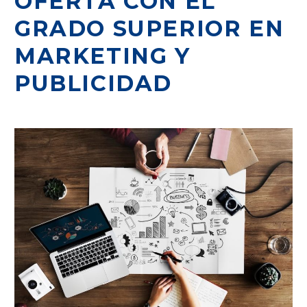
OFERTA CON EL
GRADO SUPERIOR EN
MARKETING Y
PUBLICIDAD