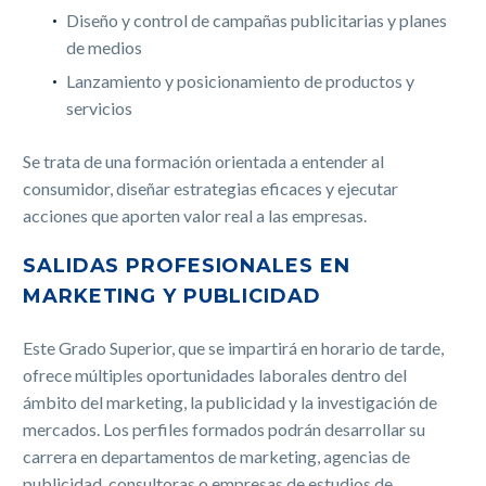
Diseño y control de campañas publicitarias y planes
de medios
Lanzamiento y posicionamiento de productos y
servicios
Se trata de una formación orientada a entender al
consumidor, diseñar estrategias eficaces y ejecutar
acciones que aporten valor real a las empresas.
SALIDAS PROFESIONALES EN
MARKETING Y PUBLICIDAD
Este Grado Superior, que se impartirá en horario de tarde,
ofrece múltiples oportunidades laborales dentro del
ámbito del marketing, la publicidad y la investigación de
mercados. Los perfiles formados podrán desarrollar su
carrera en departamentos de marketing, agencias de
publicidad, consultoras o empresas de estudios de