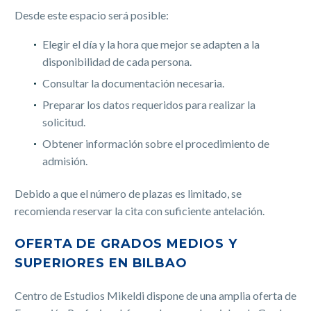
Desde este espacio será posible:
Elegir el día y la hora que mejor se adapten a la
disponibilidad de cada persona.
Consultar la documentación necesaria.
Preparar los datos requeridos para realizar la
solicitud.
Obtener información sobre el procedimiento de
admisión.
Debido a que el número de plazas es limitado, se
recomienda reservar la cita con suficiente antelación.
OFERTA DE GRADOS MEDIOS Y
SUPERIORES EN BILBAO
Centro de Estudios Mikeldi dispone de una amplia oferta de