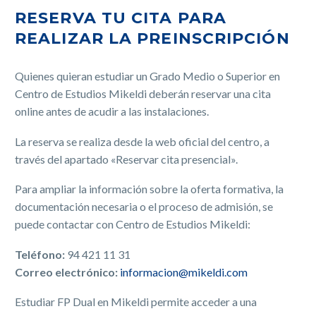
RESERVA TU CITA PARA
REALIZAR LA PREINSCRIPCIÓN
Quienes quieran estudiar un Grado Medio o Superior en
Centro de Estudios Mikeldi deberán reservar una cita
online antes de acudir a las instalaciones.
La reserva se realiza desde la web oficial del centro, a
través del apartado «Reservar cita presencial».
Para ampliar la información sobre la oferta formativa, la
documentación necesaria o el proceso de admisión, se
puede contactar con Centro de Estudios Mikeldi:
Teléfono:
94 421 11 31
Correo electrónico:
informacion@mikeldi.com
Estudiar FP Dual en Mikeldi permite acceder a una