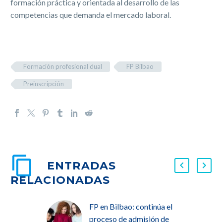
formación práctica y orientada al desarrollo de las
competencias que demanda el mercado laboral.
Formación profesional dual
FP Bilbao
Preinscripción
ENTRADAS
RELACIONADAS
FP en Bilbao: continúa el
proceso de admisión de