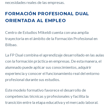
necesidades reales de las empresas.
FORMACIÓN PROFESIONAL DUAL
ORIENTADA AL EMPLEO
Centro de Estudios Mikeldi cuenta con una amplia
trayectoria en el ámbito de la Formación Profesional en
Bilbao.
La FP Dual combina el aprendizaje desarrollado en las aulas
con la formación práctica en empresas. De esta manera, el
alumnado puede aplicar sus conocimientos, adquirir
experiencia y conocer el funcionamiento real del entorno
profesional durante sus estudios.
Este modelo formativo favorece el desarrollo de
competencias técnicas y profesionales y facilita la
transición entre la etapa educativa y el mercado laboral.