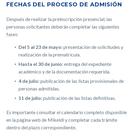
FECHAS DEL PROCESO DE ADMISIÓN
Después de realizar la preinscripción presencial, las
personas solicitantes deberán completar las siguientes
fases:
Del 5 al 23 de mayo:
presentación de solicitudes y
realización de la prematrícula.
Hasta el 30 de junio:
entrega del expediente
académico y de la documentación requerida.
4 de julio:
publicación de las listas provisionales de
personas admitidas.
11 de julio:
publicación de las listas definitivas.
Es importante consultar el calendario completo disponible
en la página web de Mikeldi y completar cada trámite
dentro del plazo correspondiente.