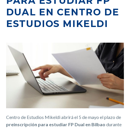
PARA ESTUDIAR FP
DUAL EN CENTRO DE
ESTUDIOS MIKELDI
Centro de Estudios Mikeldi abrirá el 5 de mayo el plazo de
preinscripción para estudiar FP Dual en Bilbao
durante