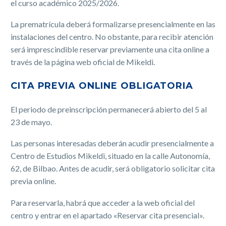
el curso académico 2025/2026.
La prematrícula deberá formalizarse presencialmente en las
instalaciones del centro. No obstante, para recibir atención
será imprescindible reservar previamente una cita online a
través de la página web oficial de Mikeldi.
CITA PREVIA ONLINE OBLIGATORIA
El periodo de preinscripción permanecerá abierto del 5 al
23 de mayo.
Las personas interesadas deberán acudir presencialmente a
Centro de Estudios Mikeldi, situado en la calle Autonomía,
62, de Bilbao. Antes de acudir, será obligatorio solicitar cita
previa online.
Para reservarla, habrá que acceder a la web oficial del
centro y entrar en el apartado «Reservar cita presencial».