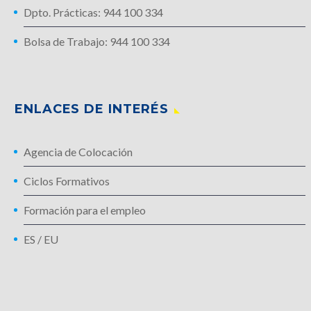
Dpto. Prácticas: 944 100 334
Bolsa de Trabajo: 944 100 334
ENLACES DE INTERÉS
Agencia de Colocación
Ciclos Formativos
Formación para el empleo
ES
/
EU