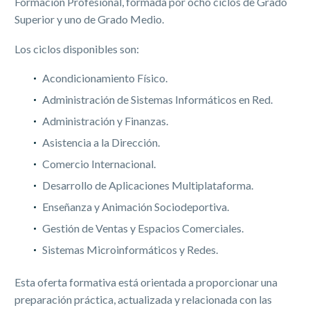
Formación Profesional, formada por ocho ciclos de Grado
Superior y uno de Grado Medio.
Los ciclos disponibles son:
Acondicionamiento Físico.
Administración de Sistemas Informáticos en Red.
Administración y Finanzas.
Asistencia a la Dirección.
Comercio Internacional.
Desarrollo de Aplicaciones Multiplataforma.
Enseñanza y Animación Sociodeportiva.
Gestión de Ventas y Espacios Comerciales.
Sistemas Microinformáticos y Redes.
Esta oferta formativa está orientada a proporcionar una
preparación práctica, actualizada y relacionada con las