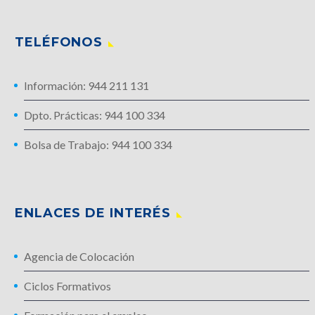
TELÉFONOS
Información: 944 211 131
Dpto. Prácticas: 944 100 334
Bolsa de Trabajo: 944 100 334
ENLACES DE INTERÉS
Agencia de Colocación
Ciclos Formativos