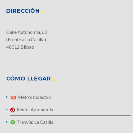
DIRECCIÓN
Calle Autonomía, 62
(Frente a La Casilla)
48012 Bilbao
CÓMO LLEGAR
Metro: Indautxu
Renfe: Autonomía
Tranvía: La Casilla