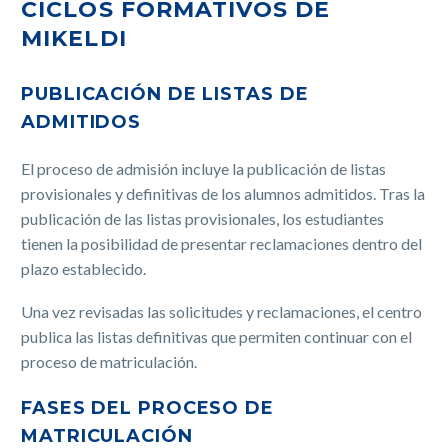
CICLOS FORMATIVOS DE
MIKELDI
PUBLICACIÓN DE LISTAS DE
ADMITIDOS
El proceso de admisión incluye la publicación de listas
provisionales y definitivas de los alumnos admitidos. Tras la
publicación de las listas provisionales, los estudiantes
tienen la posibilidad de presentar reclamaciones dentro del
plazo establecido.
Una vez revisadas las solicitudes y reclamaciones, el centro
publica las listas definitivas que permiten continuar con el
proceso de matriculación.
FASES DEL PROCESO DE
MATRICULACIÓN