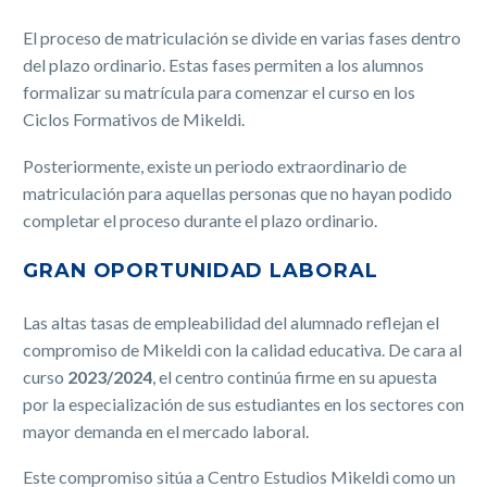
El proceso de matriculación se divide en varias fases dentro
del plazo ordinario. Estas fases permiten a los alumnos
formalizar su matrícula para comenzar el curso en los
Ciclos Formativos de Mikeldi.
Posteriormente, existe un periodo extraordinario de
matriculación para aquellas personas que no hayan podido
completar el proceso durante el plazo ordinario.
GRAN OPORTUNIDAD LABORAL
Las altas tasas de empleabilidad del alumnado reflejan el
compromiso de Mikeldi con la calidad educativa. De cara al
curso
2023/2024
, el centro continúa firme en su apuesta
por la especialización de sus estudiantes en los sectores con
mayor demanda en el mercado laboral.
Este compromiso sitúa a Centro Estudios Mikeldi como un