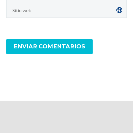
ENVIAR COMENTARIOS