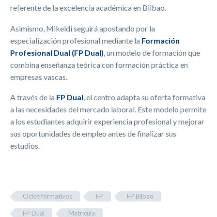
referente de la excelencia académica en Bilbao.
Asimismo, Mikeldi seguirá apostando por la
especialización profesional mediante la
Formación
Profesional Dual (FP Dual)
, un modelo de formación que
combina enseñanza teórica con formación práctica en
empresas vascas.
A través de la
FP Dual
, el centro adapta su oferta formativa
a las necesidades del mercado laboral. Este modelo permite
a los estudiantes adquirir experiencia profesional y mejorar
sus oportunidades de empleo antes de finalizar sus
estudios.
Ciclos formativos
FP
FP Bilbao
FP Dual
Matrícula