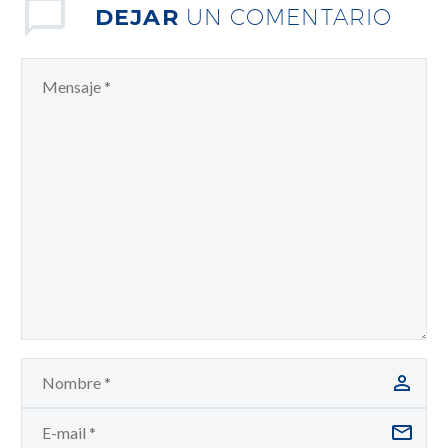
DEJAR
UN COMENTARIO