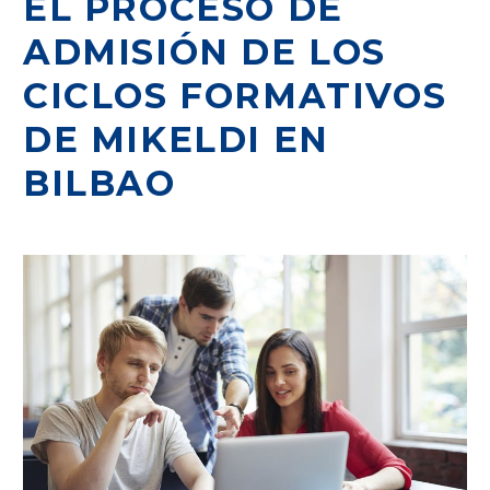
EL PROCESO DE
ADMISIÓN DE LOS
CICLOS FORMATIVOS
DE MIKELDI EN
BILBAO